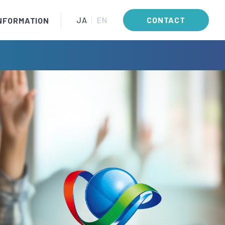
JA
EN
CONTACT
NFORMATION