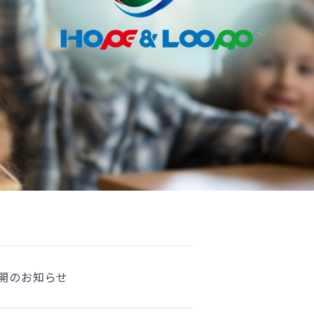
公開のお知らせ