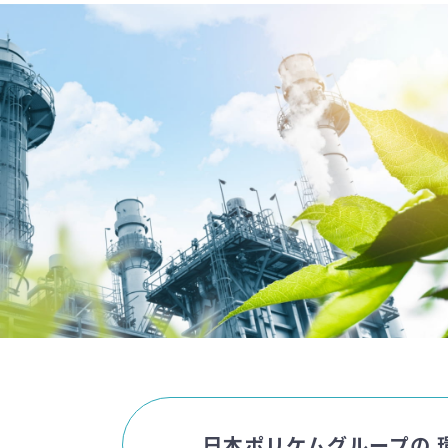
日本ポリケムグループの