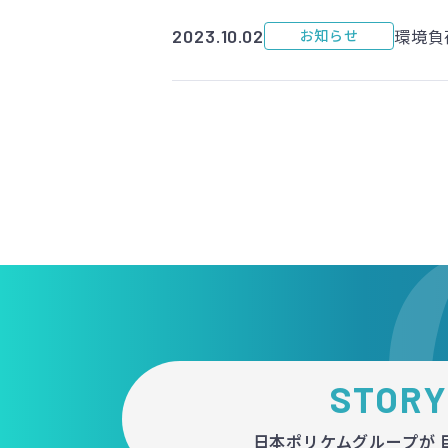
環境負
2023.10.02
お知らせ
STORY
日本ポリケムグループが