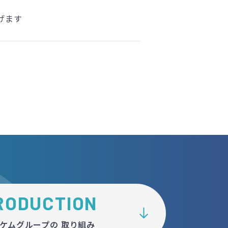
げます
RODUCTION
ケムグループの
取り組み