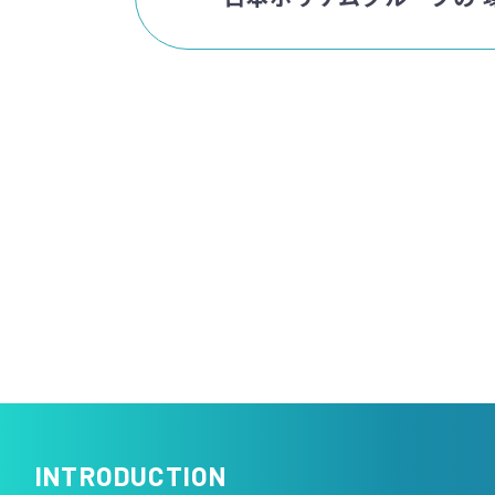
INTRODUCTION