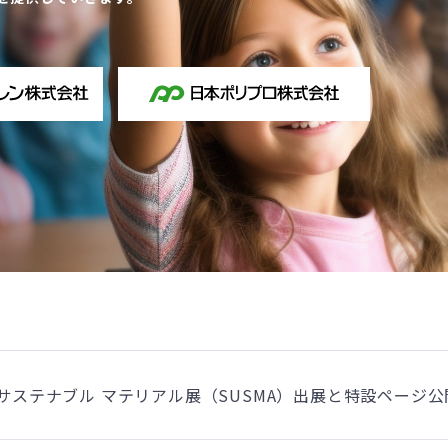
 サステナブル マテリアル展（SUSMA）出展と特設ページ