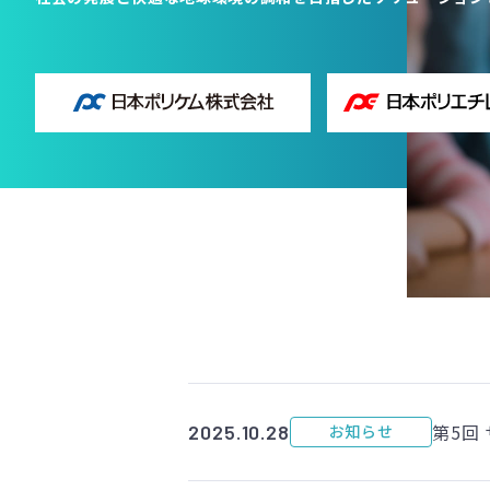
第5回
2025.10.28
お知らせ